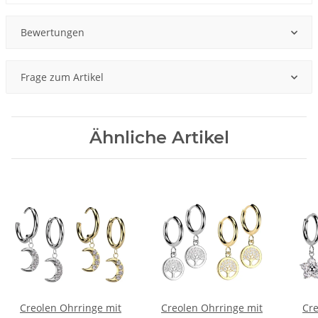
Bewertungen
Frage zum Artikel
Ähnliche Artikel
Creolen Ohrringe mit
Creolen Ohrringe mit
Cre