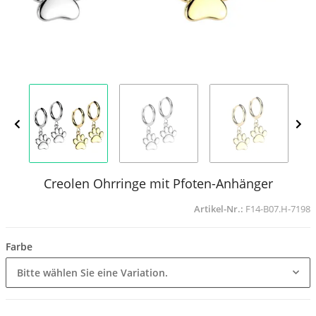
Creolen Ohrringe mit Pfoten-Anhänger
Artikel-Nr.:
F14-B07.H-7198
Farbe
Bitte wählen Sie eine Variation.