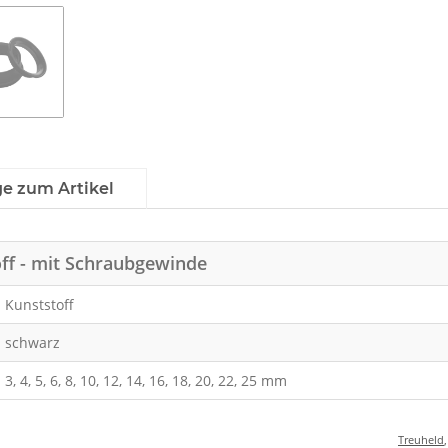
ge zum Artikel
off - mit Schraubgewinde
Kunststoff
schwarz
3, 4, 5, 6, 8, 10, 12, 14, 16, 18, 20, 22, 25 mm
Treuheld