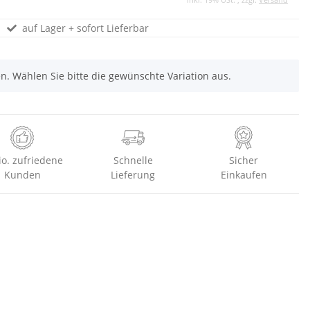
auf Lager + sofort Lieferbar
nen. Wählen Sie bitte die gewünschte Variation aus.
io. zufriedene
Schnelle
Sicher
Kunden
Lieferung
Einkaufen