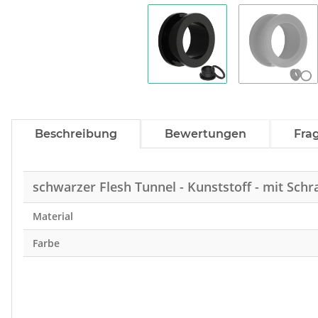
Beschreibung
Bewertungen
Fra
schwarzer Flesh Tunnel - Kunststoff - mit Sch
Material
Farbe