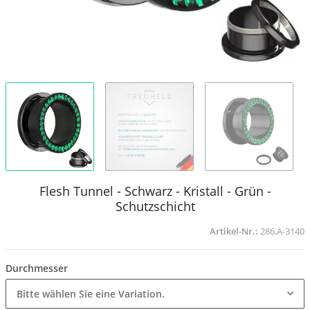
Flesh Tunnel - Schwarz - Kristall - Grün -
Schutzschicht
Artikel-Nr.:
286.A-3140
Durchmesser
Bitte wählen Sie eine Variation.