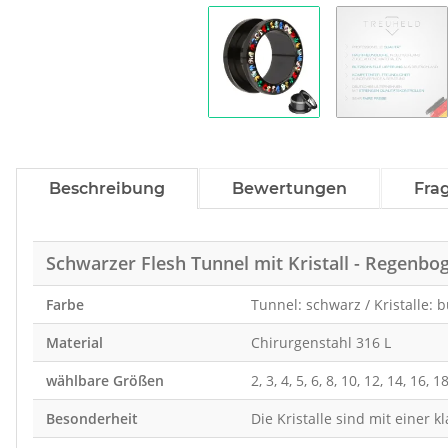
Beschreibung
Bewertungen
Fra
Schwarzer Flesh Tunnel mit Kristall - Regenbo
Farbe
Tunnel: schwarz / Kristalle: 
Material
Chirurgenstahl 316 L
wählbare Größen
2, 3, 4, 5, 6, 8, 10, 12, 14, 16,
Besonderheit
Die Kristalle sind mit einer 