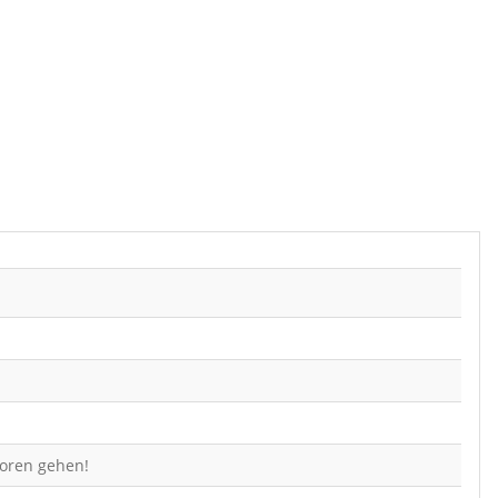
loren gehen!