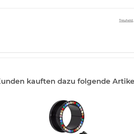
Treuheld
unden kauften dazu folgende Artike