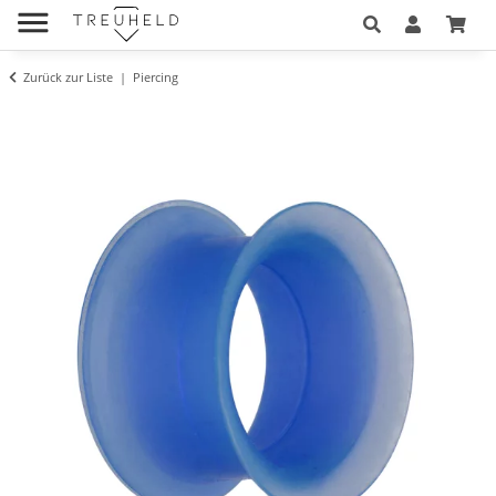
Zurück zur Liste
Piercing