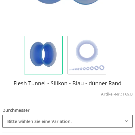
Flesh Tunnel - Silikon - Blau - dünner Rand
Artikel-Nr.:
F69.B
Durchmesser
Bitte wählen Sie eine Variation.