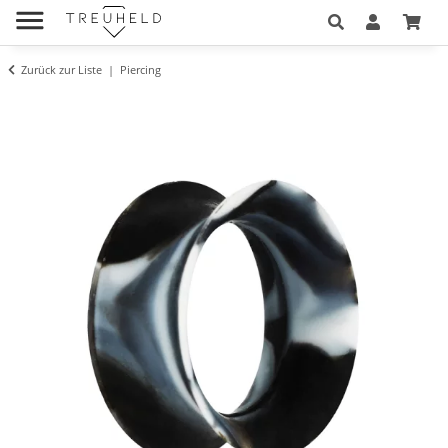
Zurück zur Liste
Piercing