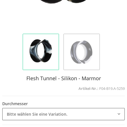
Flesh Tunnel - Silikon - Marmor
Artikel-Nr.:
F04-B19.A-5259
Durchmesser
Bitte wählen Sie eine Variation.