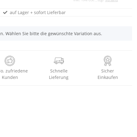
auf Lager + sofort Lieferbar
nen. Wählen Sie bitte die gewünschte Variation aus.
io. zufriedene
Schnelle
Sicher
Kunden
Lieferung
Einkaufen