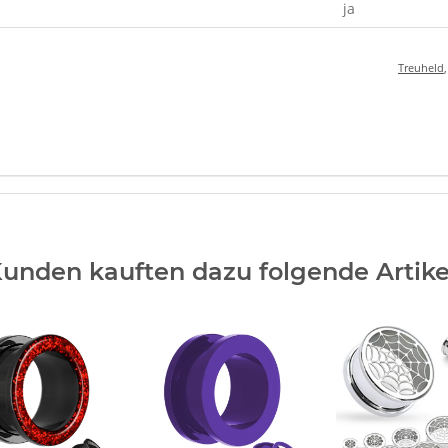
ja
Treuheld
unden kauften dazu folgende Artike