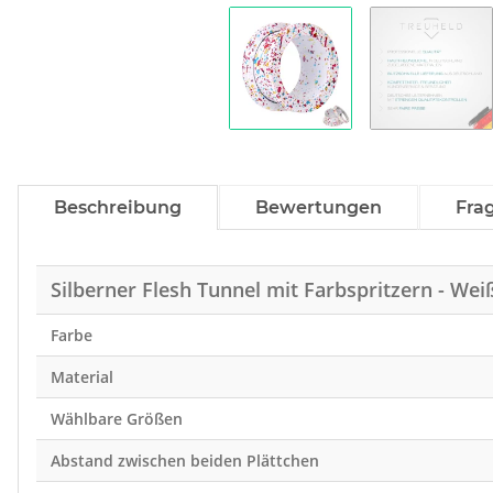
Beschreibung
Bewertungen
Fra
Silberner Flesh Tunnel mit Farbspritzern - Wei
Farbe
Material
Wählbare Größen
Abstand zwischen beiden Plättchen