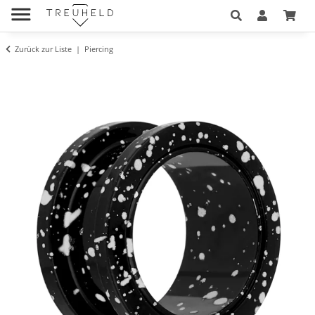
Zurück zur Liste
Piercing