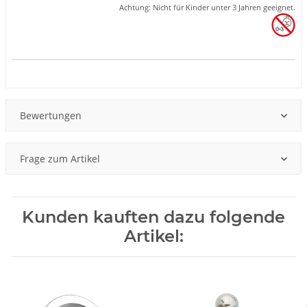
Achtung: Nicht für Kinder unter 3 Jahren geeignet.
Produkteigenschaft
Wert
Bewertungen
Frage zum Artikel
Kunden kauften dazu folgende
Artikel: