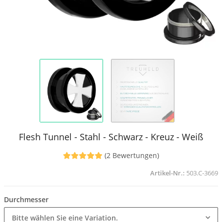
Flesh Tunnel - Stahl - Schwarz - Kreuz - Weiß
(2 Bewertungen)
Artikel-Nr.:
503.C-3669
Durchmesser
Bitte wählen Sie eine Variation.