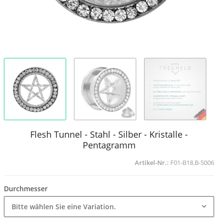
Flesh Tunnel - Stahl - Silber - Kristalle -
Pentagramm
Artikel-Nr.:
F01-B18.B-5006
Durchmesser
Bitte wählen Sie eine Variation.