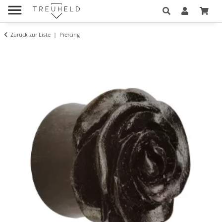
Zurück zur Liste
Piercing