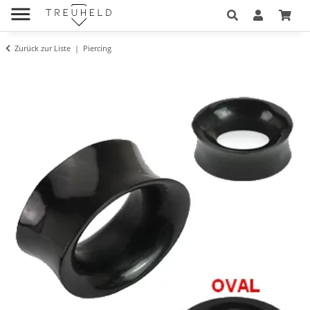
Zurück zur Liste
Piercing