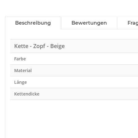
Beschreibung
Bewertungen
Fra
Kette - Zopf - Beige
Farbe
Material
Länge
Kettendicke