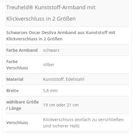
Treuheld® Kunststoff-Armband mit
Klickverschluss in 2 Größen
Schwarzes Oscar Desilva Armband aus Kunststoff mit
Klickverschluss in 2 Größen
Farbe Armband
schwarz
Farbe
silber
Verschluss
Material
Kunststoff, Edelstahl
Breite
5,8 mm
wählbare Größe
19 cm oder 21 cm
/ Länge
Klickverschluss (einfach zu verschließen
Verschluss
und sicherer Halt)