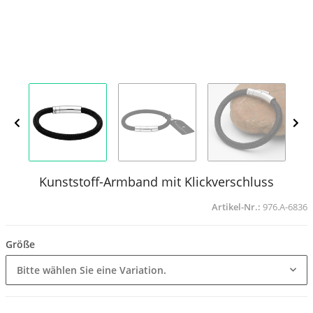
Kunststoff-Armband mit Klickverschluss
Artikel-Nr.:
976.A-6836
Größe
Bitte wählen Sie eine Variation.