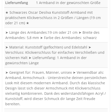
Lieferumfang
1 Armband in der gewünschten Größe
★ Schwarzes Oscar Desilva Kunststoff-Armband mit
praktischem Klickverschluss in 2 Größen / Längen (19 cm
oder 21 cm) ★
➤ Länge des Armbandes:19 cm oder 21 cm ➤ Breite des
Armbandes: 5,8 mm ➤ Farbe des Armbandes: schwarz
➤ Material: Kunststoff (geflochten) und Edelstahl ➤
Verschluss: Klickverschluss für einfaches Verschließen und
sicheren Halt ➤ Lieferumfang: 1 Armband in der
gewünschten Länge
➤ Geeignet für: Frauen, Männer, unisex ➤ Verwendbar als:
Armband, Armschmuck - Unterstreiche deinen persönlichen
Look mit diesem modernen Armband. Durch das klassische
Design lässt sich dieser Armschmuck mit Klickverschluss
vielseitig kombinieren. Dank des widerstandsfähigen Acryl /
Kunststoff, wird dieser Schmuck dir lange Zeit Freude
bereiten.