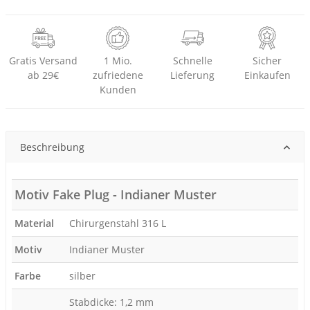
Gratis Versand
1 Mio.
Schnelle
Sicher
ab 29€
zufriedene
Lieferung
Einkaufen
Kunden
Beschreibung
Motiv Fake Plug - Indianer Muster
Material
Chirurgenstahl 316 L
Motiv
Indianer Muster
Farbe
silber
Stabdicke: 1,2 mm