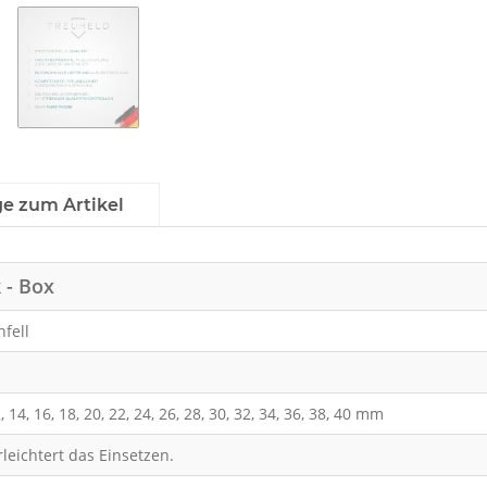
ge zum Artikel
 - Box
fell
12, 14, 16, 18, 20, 22, 24, 26, 28, 30, 32, 34, 36, 38, 40 mm
leichtert das Einsetzen.