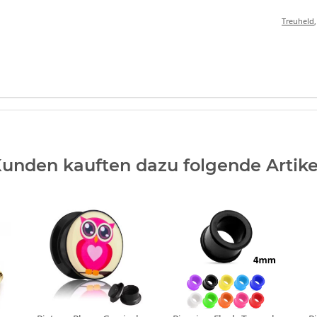
Treuheld
unden kauften dazu folgende Artike