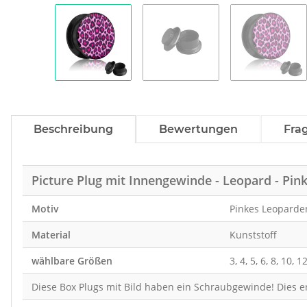
Beschreibung
Bewertungen
Fra
Picture Plug mit Innengewinde - Leopard - Pink
Motiv
Pinkes Leoparden
Material
Kunststoff
wählbare Größen
3, 4, 5, 6, 8, 10, 
Diese Box Plugs mit Bild haben ein Schraubgewinde! Dies er