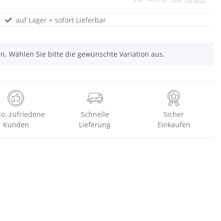
auf Lager + sofort Lieferbar
nen. Wählen Sie bitte die gewünschte Variation aus.
io. zufriedene
Schnelle
Sicher
Kunden
Lieferung
Einkaufen