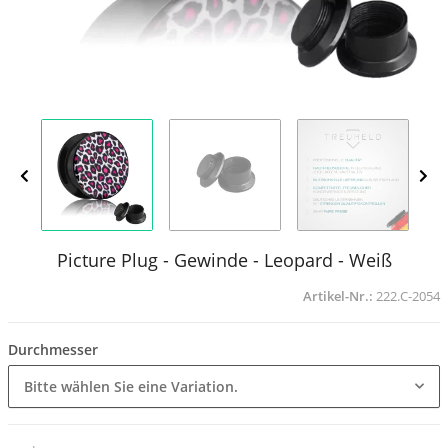
Picture Plug - Gewinde - Leopard - Weiß
Artikel-Nr.:
222.C-2054
Durchmesser
Bitte wählen Sie eine Variation.