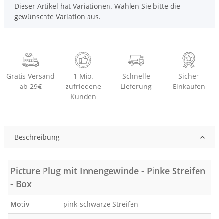
x
Dieser Artikel hat Variationen. Wählen Sie bitte die
gewünschte Variation aus.
Gratis Versand
1 Mio.
Schnelle
Sicher
ab 29€
zufriedene
Lieferung
Einkaufen
Kunden
Beschreibung
Picture Plug mit Innengewinde - Pinke Streifen
- Box
Motiv
pink-schwarze Streifen