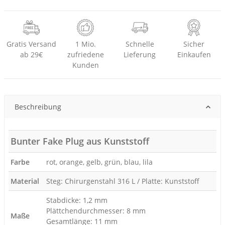
Gratis Versand
1 Mio.
Schnelle
Sicher
ab 29€
zufriedene
Lieferung
Einkaufen
Kunden
Beschreibung
Bunter Fake Plug aus Kunststoff
Farbe
rot, orange, gelb, grün, blau, lila
Material
Steg: Chirurgenstahl 316 L / Platte: Kunststoff
Stabdicke: 1,2 mm
Plättchendurchmesser: 8 mm
Maße
Gesamtlänge: 11 mm