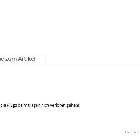
ge zum Artikel
 die Plugs beim tragen nich verloren gehen!
Treuheld