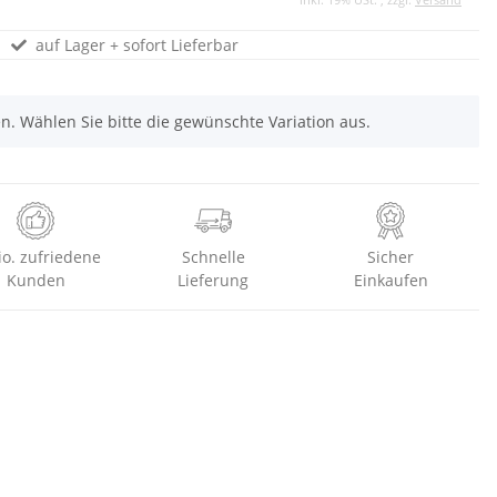
auf Lager + sofort Lieferbar
nen. Wählen Sie bitte die gewünschte Variation aus.
io. zufriedene
Schnelle
Sicher
Kunden
Lieferung
Einkaufen