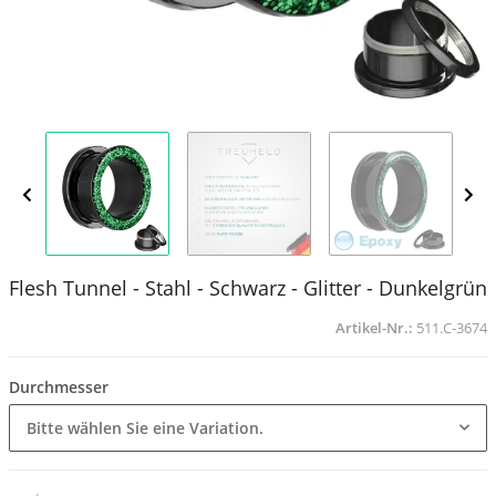
Flesh Tunnel - Stahl - Schwarz - Glitter - Dunkelgrün
Artikel-Nr.:
511.C-3674
Durchmesser
Bitte wählen Sie eine Variation.