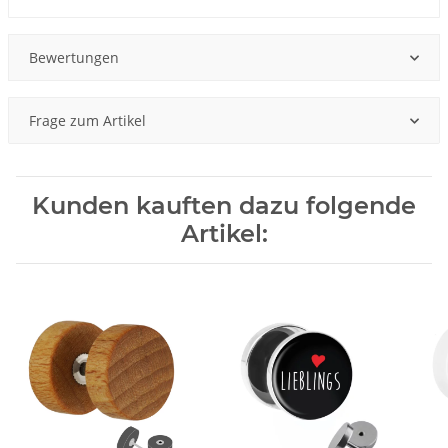
Bewertungen
Frage zum Artikel
Kunden kauften dazu folgende
Artikel: