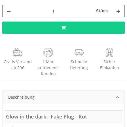
Stück
Gratis Versand
1 Mio.
Schnelle
Sicher
ab 29€
zufriedene
Lieferung
Einkaufen
Kunden
Beschreibung
Glow in the dark - Fake Plug - Rot