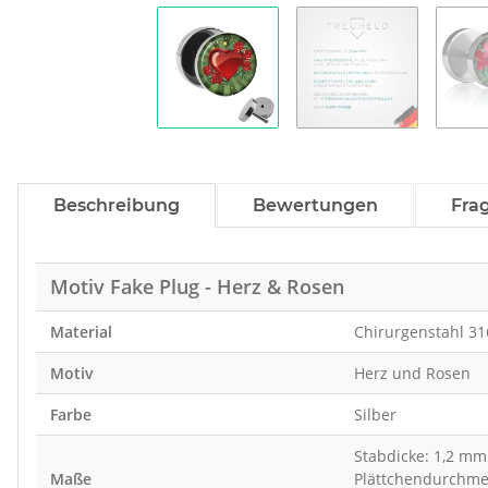
Beschreibung
Bewertungen
Fra
Motiv Fake Plug - Herz & Rosen
Material
Chirurgenstahl 31
Motiv
Herz und Rosen
Farbe
Silber
Stabdicke: 1,2 mm
Maße
Plättchendurchme