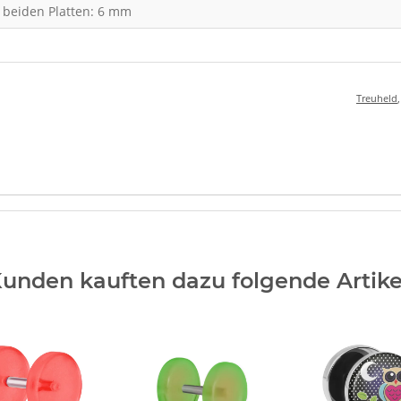
 beiden Platten: 6 mm
Treuheld
unden kauften dazu folgende Artike