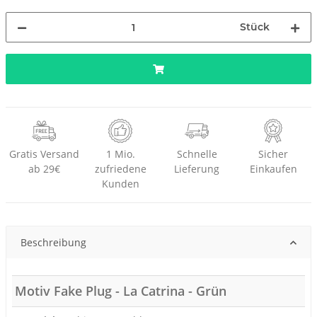
Stück
Gratis Versand
1 Mio.
Schnelle
Sicher
ab 29€
zufriedene
Lieferung
Einkaufen
Kunden
Beschreibung
Motiv Fake Plug - La Catrina - Grün