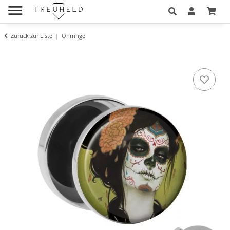
Zurück zur Liste
Ohrringe